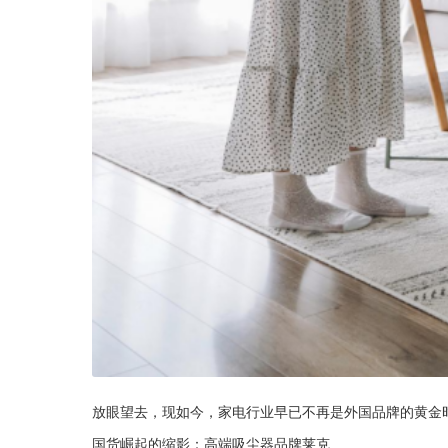
放眼望去，现如今，家电行业早已不再是外国品牌的黄金
国货崛起的缩影：高端吸尘器品牌莱克