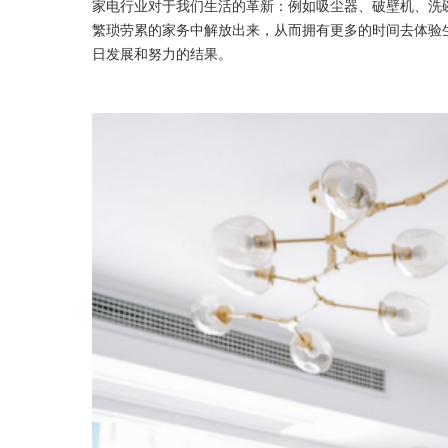
家电行业对于我们生活的革新：例如吸尘器、破壁机、洗
繁琐劳累的家务中解放出来，从而拥有更多的时间去体验
日发展和努力的结果。