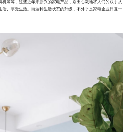
碗机等等，这些近年来新兴的家电产品，别出心裁地将人们的双手从
生活、享受生活。而这种生活状态的升级，不外乎是家电企业日复一