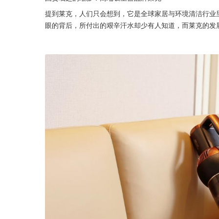
提到莱克，人们只会想到，它是全球家居与环境清洁行业
眼的背后，所付出的艰辛汗水却少有人知道，而莱克的发