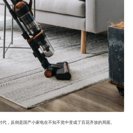
时代，反倒是国产小家电在不知不觉中变成了百花齐放的局面。