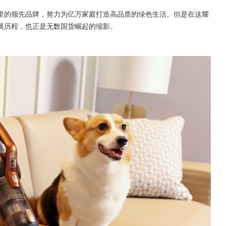
里的领先品牌，努力为亿万家庭打造高品质的绿色生活。但是在这耀
展历程，也正是无数国货崛起的缩影。