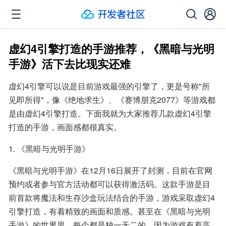
虚幻4引擎打造的手游推荐，《黑暗与光明
手游》活下去比现实还难
虚幻4引擎可以说是目前游戏最强的引擎了，更是号称"所
见即所得"，像《绝地求生》、《赛博朋克2077》等游戏都
是由虚幻4引擎打造。下面我就为大家推荐几款虚幻4引擎
打造的手游，画面感都很真实。
1. 《黑暗与光明手游》
《黑暗与光明手游》在12月16日展开了封测，目前在官网
预约或者参与官方活动都可以获得激活码。这款手游是目
前首款将魔法和生存沙盒玩法结合的手游，游戏采取虚幻4
引擎打造，有着精致的画面和质感。甚至在《黑暗与光明
手游》的世界里，每个都是独一无二的，因为游戏有着高