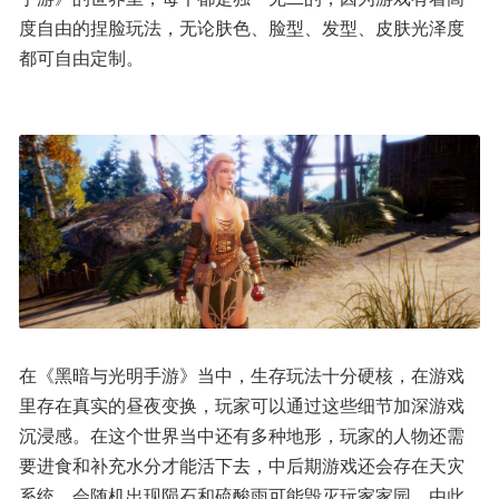
度自由的捏脸玩法，无论肤色、脸型、发型、皮肤光泽度
都可自由定制。
在《黑暗与光明手游》当中，生存玩法十分硬核，在游戏
里存在真实的昼夜变换，玩家可以通过这些细节加深游戏
沉浸感。在这个世界当中还有多种地形，玩家的人物还需
要进食和补充水分才能活下去，中后期游戏还会存在天灾
系统，会随机出现陨石和硫酸雨可能毁灭玩家家园，由此