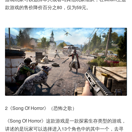
款游戏的售价降价百分之80，仅为59元。
2《Song Of Horror》（恐怖之歌）
《Song Of Horror》这款游戏是一款探索生存类型的游戏，
讲述的是玩家可以选择进入13个角色中的其中一个，去寻