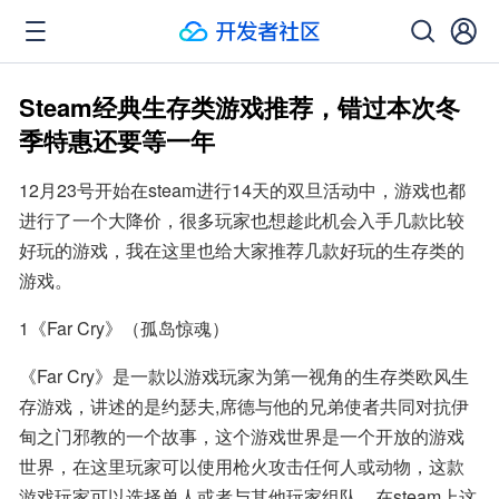
Steam经典生存类游戏推荐，错过本次冬
季特惠还要等一年
12月23号开始在steam进行14天的双旦活动中，游戏也都
进行了一个大降价，很多玩家也想趁此机会入手几款比较
好玩的游戏，我在这里也给大家推荐几款好玩的生存类的
游戏。
1《Far Cry》（孤岛惊魂）
《Far Cry》是一款以游戏玩家为第一视角的生存类欧风生
存游戏，讲述的是约瑟夫,席德与他的兄弟使者共同对抗伊
甸之门邪教的一个故事，这个游戏世界是一个开放的游戏
世界，在这里玩家可以使用枪火攻击任何人或动物，这款
游戏玩家可以选择单人或者与其他玩家组队，在steam上这