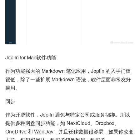
Joplin for Mac软件功能
作为功能强大的 Markdown 笔记应用，Joplin 的入手门槛
很低，除了一些扩展 Markdown 语法，软件层面非常友好
易用。
同步
作为开源软件，Joplin 避免与特定公司或服务捆绑。所以
提供多种网盘同步功能，如 NextCloud、Dropbox、
OneDrive 和 WebDav，并且迁移数据很容易，如果你改变
主意，也很容易从一种服务切换到另一种服务