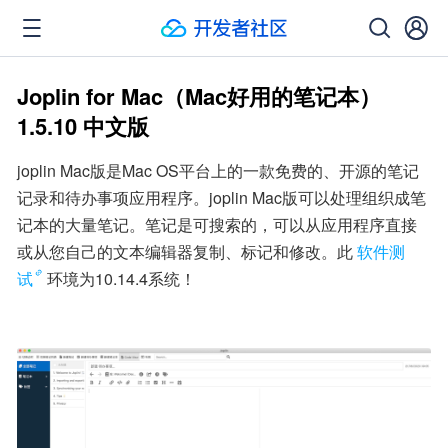
Joplin for Mac（Mac好用的笔记本）
1.5.10 中文版
joplin Mac版是Mac OS平台上的一款免费的、开源的笔记
记录和待办事项应用程序。joplin Mac版可以处理组织成笔
记本的大量笔记。笔记是可搜索的，可以从应用程序直接
或从您自己的文本编辑器复制、标记和修改。此
软件测
试
环境为10.14.4系统！