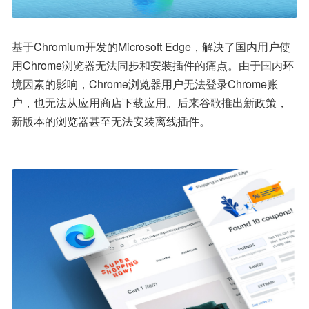
基于Chromium开发的Microsoft Edge，解决了国内用户使
用Chrome浏览器无法同步和安装插件的痛点。由于国内环
境因素的影响，Chrome浏览器用户无法登录Chrome账
户，也无法从应用商店下载应用。后来谷歌推出新政策，
新版本的浏览器甚至无法安装离线插件。