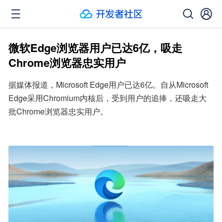
微软Edge浏览器用户已达6亿，吸走
Chrome浏览器忠实用户
据媒体报道，Microsoft Edge用户已达6亿。自从Microsoft 
Edge采用Chromium内核后，受到用户的追捧，还吸走大
批Chrome浏览器忠实用户。