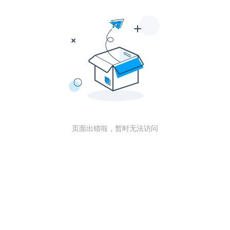
页面出错啦，暂时无法访问