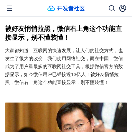
被好友悄悄拉黑，微信右上角这个功能直
接显示，别不懂装懂！
大家都知道，互联网的快速发展，让人们的社交方式，也
发生了很大的改变，我们使用网络社交，而在中国，微信
成为了用户量最多的互联网社交工具，根据微信官方的数
据显示，如今微信用户已经接近12亿人！被好友悄悄拉
黑，微信右上角这个功能直接显示，别不懂装懂！