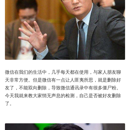
微信在我们的生活中，几乎每天都在使用，与家人朋友聊
天非常方便。但是微信有一点让人匪夷所思，就是删除好
友了，不能双向删除，导致微信通讯录中有很多僵尸粉。
今天我就来教大家悄无声息的检测，自己是否被好友删除
了。