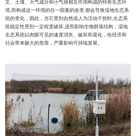
文、土壤、大气成分和小气候相互作用构成的特有生态环
境,而构成这一环境的任一因素的改变,都会导致湿地生态系
统的变化，因此，当它受到自然或人为活动干扰时,生态系
统稳定性受到一定程度破坏,进而影响生物群落结构，湿地
生态系统以肉眼可见的速度消失、破坏和退化，给经济和
社会带来极大的危害，严重影响可持续发展。