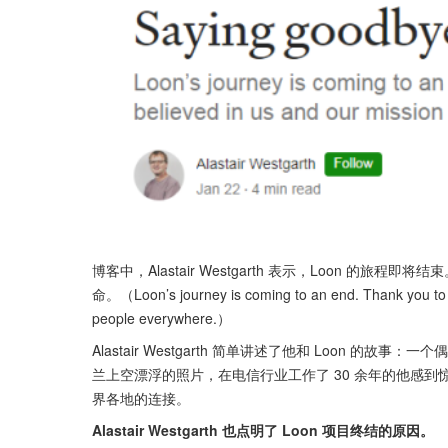
博客中，Alastair Westgarth 表示，Loon 
命。（Loon’s journey is coming to an end. Thank you to e
people everywhere.）
Alastair Westgarth 简单讲述了他和 Loon 的故
兰上空漂浮的照片，在电信行业工作了 30 余年的他感到
界各地的连接。
Alastair Westgarth 也点明了 Loon 项目终结的原因。