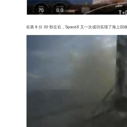
在第 8 分 30 秒左右，SpaceX 又一次成功实现了海上回