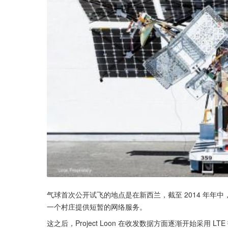
气球首次公开试飞的地点是在新西兰，截至 2014 年年中
一个村庄提供短暂的网络服务。
这之后，Project Loon 在收发数据方面逐渐开始采