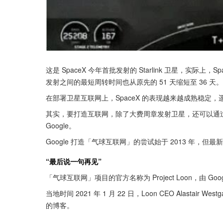
这是 SpaceX 今年首批发射的 Starlink 卫星，实际上
发射之间的最短周转时间也从原先的 51 天缩短至 36 天。
在部署卫星互联网上，SpaceX 的表现越来越成熟稳定
其实，要打造互联网，除了大费周章发射卫星，还可以通
Google。
Google 打造「气球互联网」的尝试始于 2013 年，
“最后说一句再见”
「气球互联网」项目的官方名称为 Project Loon，由 Goog
当地时间 2021 年 1 月 22 日，Loon CEO Alastair Wes
的博客。