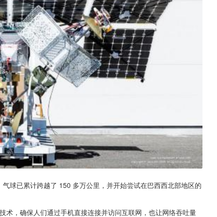
，气球已累计跨越了 150 多万公里，并开始尝试在巴西西北部地区的
用 LTE 技术，确保人们通过手机直接连接并访问互联网，也让网络吞吐量