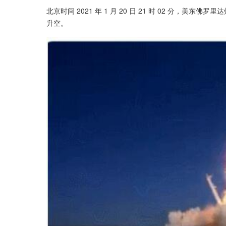
北京时间 2021 年 1 月 20 日 21 时 02 分，美东佛罗
升空。