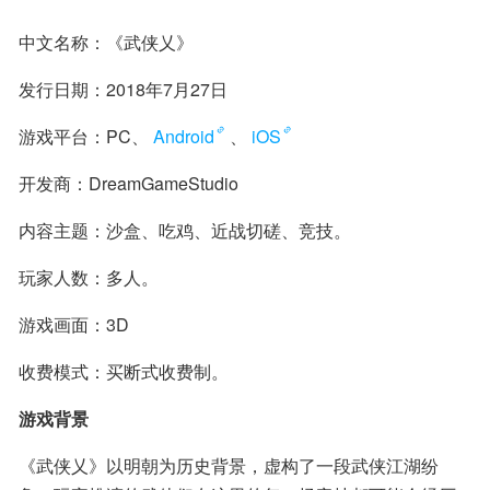
中文名称：《武侠乂》
发行日期：2018年7月27日
游戏平台：PC、
Android
、
iOS
开发商：DreamGameStudio
内容主题：沙盒、吃鸡、近战切磋、竞技。
玩家人数：多人。
游戏画面：3D
收费模式：买断式收费制。
游戏背景
《武侠乂》以明朝为历史背景，虚构了一段武侠江湖纷