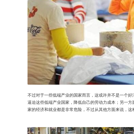
不过对于一些低端产业的国家而言，这或许并不是一个好
逼迫这些低端产业国家，降低自己的劳动力成本；另一方
家的经济和就业都是非常危险，不过从其他方面来说，这