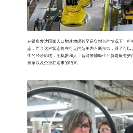
在很多发达国家人口增速放缓甚至是负增长的情况下，机
态，而且这种状态将在可见的范围内不断持续，甚至可以
生的经济影响，用机器和人工智能来辅助生产就是最有效
国家以及企业在追求的结果。