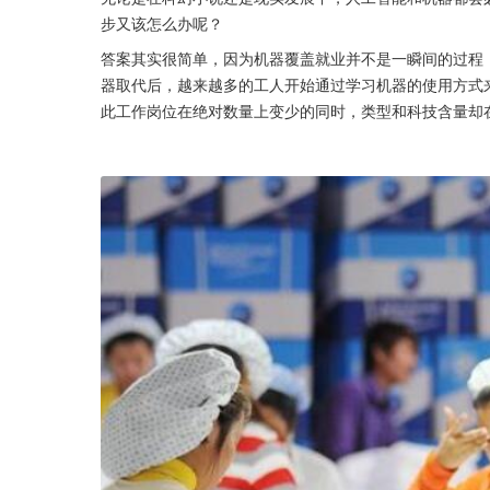
步又该怎么办呢？
答案其实很简单，因为机器覆盖就业并不是一瞬间的过程
器取代后，越来越多的工人开始通过学习机器的使用方式
此工作岗位在绝对数量上变少的同时，类型和科技含量却