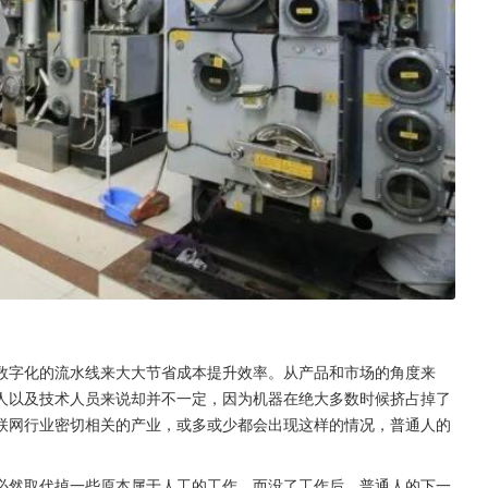
数字化的流水线来大大节省成本提升效率。从产品和市场的角度来
人以及技术人员来说却并不一定，因为机器在绝大多数时候挤占掉了
联网行业密切相关的产业，或多或少都会出现这样的情况，普通人的
必然取代掉一些原本属于人工的工作，而没了工作后，普通人的下一