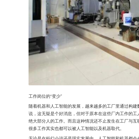
工作岗位的“变少”
随着机器和人工智能的发展，越来越多的工厂里通过构建
说，这无疑是个好消息，但对于原本在这些厂内工作的工
绝大部分人的工作。而且这种情况还不止发生在工厂与互
很多工作其实也都可以被人工智能以及机器取代。
无论是在科幻小说还是现实发展中，人工智能和机器都会