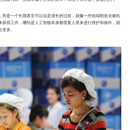
，而是一个长期甚至可以说是漫长的过程，就像一些低端制造业被机
来获得工作，哪怕是人工智能本身都需要人类来进行维护和操作，因
在变多。