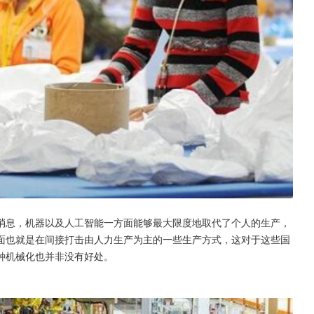
消息，机器以及人工智能一方面能够最大限度地取代了个人的生产，
面也就是在间接打击由人力生产为主的一些生产方式，这对于这些国
种机械化也并非没有好处。