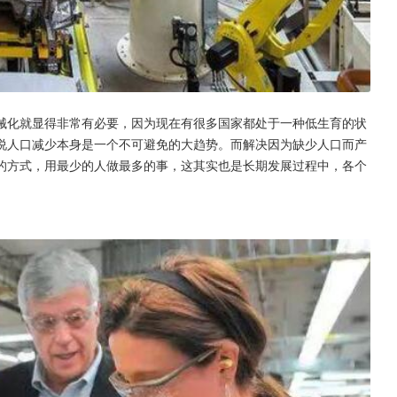
械化就显得非常有必要，因为现在有很多国家都处于一种低生育的状
说人口减少本身是一个不可避免的大趋势。而解决因为缺少人口而产
的方式，用最少的人做最多的事，这其实也是长期发展过程中，各个