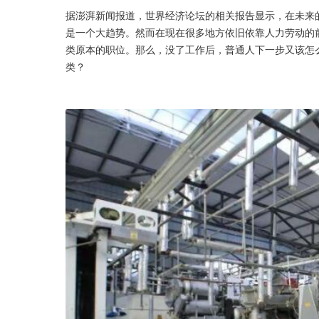
据澎湃新闻报道，世界经济论坛的相关报告显示，在未来的2
是一个大趋势。然而在现在很多地方依旧依靠人力劳动的
类原本的职位。那么，没了工作后，普通人下一步又该怎
类？