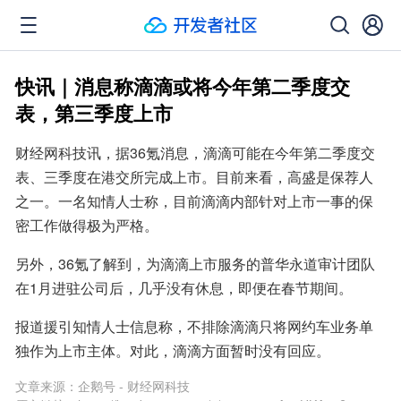
快讯｜消息称滴滴或将今年第二季度交
表，第三季度上市
财经网科技讯，据36氪消息，滴滴可能在今年第二季度交
表、三季度在港交所完成上市。目前来看，高盛是保荐人
之一。一名知情人士称，目前滴滴内部针对上市一事的保
密工作做得极为严格。
另外，36氪了解到，为滴滴上市服务的普华永道审计团队
在1月进驻公司后，几乎没有休息，即便在春节期间。
报道援引知情人士信息称，不排除滴滴只将网约车业务单
独作为上市主体。对此，滴滴方面暂时没有回应。
文章来源：
企鹅号 - 财经网科技