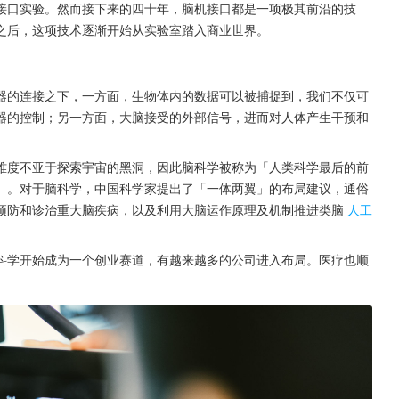
接口实验。然而接下来的四十年，脑机接口都是一项极其前沿的技
之后，这项技术逐渐开始从实验室踏入商业世界。
器的连接之下，一方面，生物体内的数据可以被捕捉到，我们不仅可
器的控制；另一方面，大脑接受的外部信号，进而对人体产生干预和
难度不亚于探索宇宙的黑洞，因此脑科学被称为「人类科学最后的前
」。对于脑科学，中国科学家提出了「一体两翼」的布局建议，通俗
预防和诊治重大脑疾病，以及利用大脑运作原理及机制推进类脑
人工
科学开始成为一个创业赛道，有越来越多的公司进入布局。医疗也顺