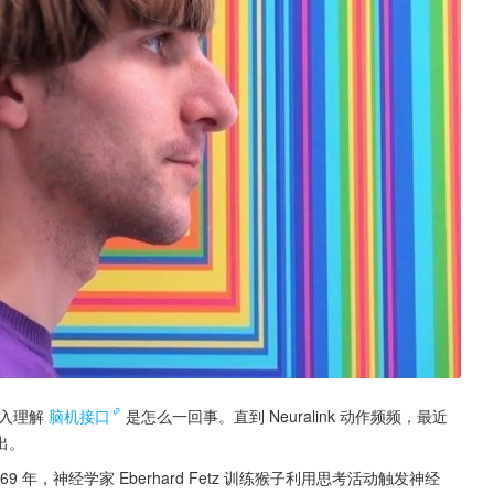
入理解
脑机接口
是怎么一回事。直到 Neuralink 动作频频，最近
出。
年，神经学家 Eberhard Fetz 训练猴子利用思考活动触发神经