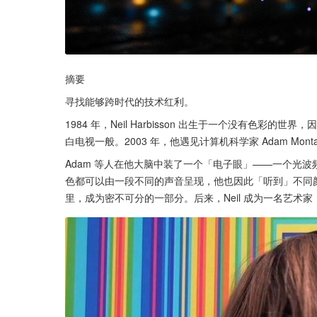
摘要
寻找能够跨时代的技术红利。
1984 年，Neil Harbisson 出生于一个没有色彩的世
Adam 等人在他大脑中装了一个「电子眼」——一个光波频
色都可以由一段不同的声音呈现，他也因此「听到」不同
里，成为密不可分的一部分。后来，Neil 成为一名艺术