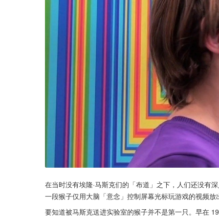
在当时没有埃隆·马斯克们的「布道」之下，人们还没有深
一段猴子仅用大脑「意念」控制屏幕光标玩游戏的视频放
要知道被马斯克送进实验室的猴子并不是第一只。早在 1969 