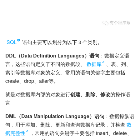
SQL
 语句主要可以划分为以下 3 个类别。
DDL（Data Definition Languages）语句
：数据定义语
言，这些语句定义了不同的数据段、
数据库
、表、列、
索引等数据库对象的定义。常用的语句关键字主要包括 
create、drop、alter等。
就是对数据库内部的对象进行
创建、删除、修改
的操作语
言
DML（Data Manipulation Language）语句
：数据操纵语
句，用于添加、删除、更新和查询数据库记录，并检查
数
据完整性
，常用的语句关键字主要包括 insert、delete、