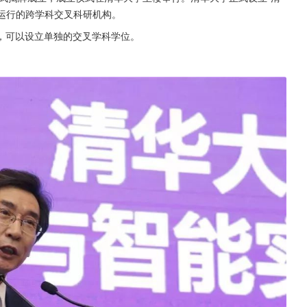
立运行的跨学科交叉科研机构。
，可以设立单独的交叉学科学位。