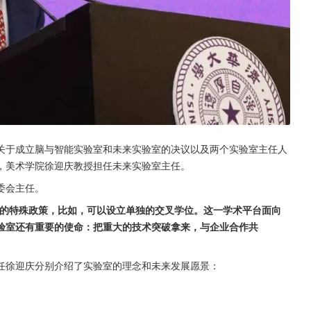
关于成立脑与智能实验室和未来实验室的决议以及两个实验室主任人
，美术学院徐迎庆教授担任未来实验室主任。
委会主任。
的特殊政策，比如，可以设立单独的交叉学位。这一学术平台面向
验室还有重要的使命：把重大的技术突破拿来，与企业合作共
任徐迎庆分别介绍了实验室的理念和未来发展愿景：