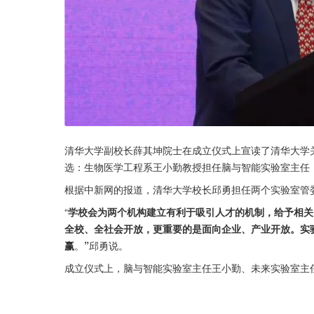
清华大学副校长薛其坤院士在成立仪式上宣读了清华大学
选：生物医学工程系王小勤教授担任脑与智能实验室主任
根据中新网的报道，清华大学校长邱勇担任两个实验室管
“
学校会为两个机构建立有利于吸引人才的机制，给予相关
全校、全社会开放，更重要的是面向企业、产业开放。实
赢
。
”
邱勇说。
成立仪式上，脑与智能实验室主任王小勤、未来实验室主