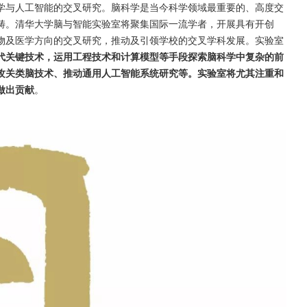
学与人工智能的交叉研究。脑科学是当今科学领域最重要的、高度交
畴。清华大学脑与智能实验室将聚集国际一流学者，开展具有开创
物及医学方向的交叉研究，推动及引领学校的交叉学科发展。实验室
代关键技术，运用工程技术和计算模型等手段探索脑科学中复杂的前
攻关类脑技术、推动通用人工智能系统研究等。实验室将尤其注重和
做出贡献
。