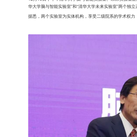
华大学脑与智能实验室”和“清华大学未来实验室”两个独
据悉，两个实验室为实体机构，享受二级院系的学术权力