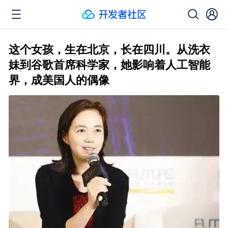
这个女孩，生在北京，长在四川。从洗衣
妹到谷歌首席科学家，她影响着人工智能
界，成美国人的偶像