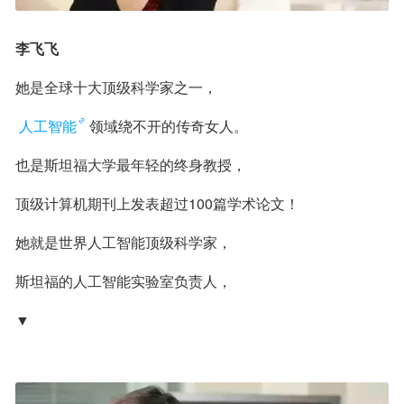
李飞飞
她是全球十大顶级科学家之一，
人工智能
领域绕不开的传奇女人。
也是斯坦福大学最年轻的终身教授，
顶级计算机期刊上发表超过100篇学术论文！
她就是世界人工智能顶级科学家，
斯坦福的人工智能实验室负责人，
▼