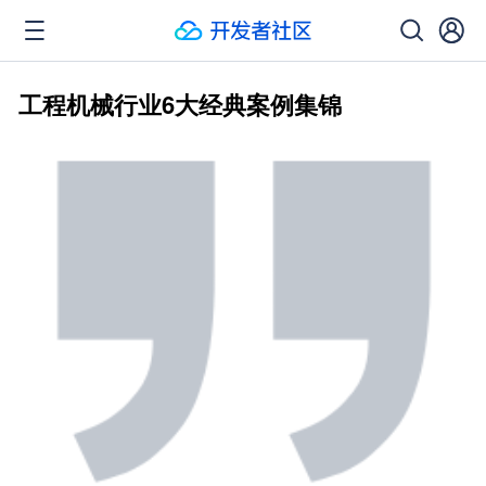
工程机械行业6大经典案例集锦