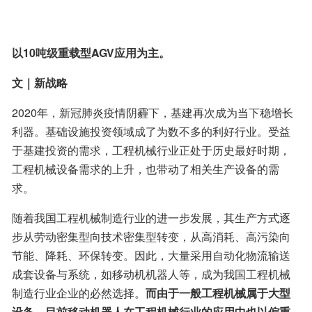
以10吨级重载型AGV应用为主。
文｜新战略
2020年，新冠肺炎疫情阴霾下，基建再次成为当下稳增长
利器。基础设施投资领域成了为数不多的利好行业。受益
于基建投资的需求，工程机械行业正处于历史最好时期，
工程机械设备需求的上升，也带动了相关生产设备的需
求。
随着我国工程机械制造行业的进一步发展，其生产方式逐
步从劳动密集型向技术密集型转变，从高消耗、高污染向
节能、降耗、环保转变。因此，大量采用自动化物流输送
成套设备与系统，如移动机机器人等，成为我国工程机械
制造行业企业的必然选择。
而由于一般工程机械属于大型
设备，目前移动机器人在工程机械行业的应用中也以偏重