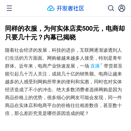
同样的衣服，为何实体店卖500元，电商却
只要几十元？内幕已揭晓
随着社会经济的发展，科技的进步，互联网逐渐渗透到人
们生活的方方面面。网购被越来越多人接受，特别是青年
群体。近年来，电商产业快速发展，一场
直播
带货甚至
能引起几十万人关注，成就几十亿的销售额。电商让越来
越多的人感受到网购所带来的便利和实惠，同时也对实体
经济造成了不小的冲击。绝大多数消费者选择网购是因为
商品价格上的优势，很多细心的网友可能会发现，同一件
商品在实体店和电商平台的价格往往相差数倍，甚至数十
倍，那么差距究竟是哪些原因造成的呢？