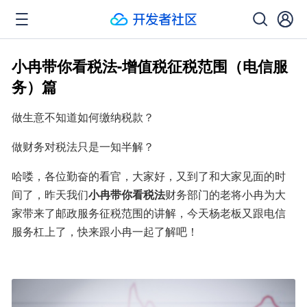
小冉带你看税法-增值税征税范围（电信服
务）篇
做生意不知道如何缴纳税款？
做财务对税法只是一知半解？
哈喽，各位勤奋的看官，大家好，又到了和大家见面的时
间了，昨天我们
小冉带你看税法
财务部门的老将小冉为大
家带来了邮政服务征税范围的讲解，今天杨老板又跟电信
服务杠上了，快来跟小冉一起了解吧！