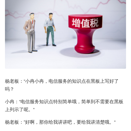
杨老板：“小冉小冉，电信服务的知识点在黑板上写好了
吗？
小冉：“电信服务知识点特别简单哦，简单到不需要在黑板
上列示了呢。“
杨老板：”好啊，那你给我讲讲吧，要给我讲清楚哦。“