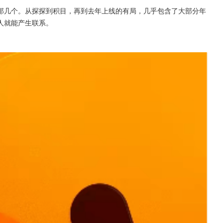
那几个。从探探到积目，再到去年上线的有局，几乎包含了大部分年
人就能产生联系。