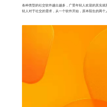
各种类型的社交软件越出越多，广受年轻人欢迎的其实就
轻人对于社交的需求，从一个软件开始，原本陌生的两个