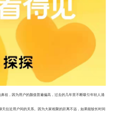
的鼻祖，因为用户的颜值普遍偏高，过去的几年里不断吸引年轻人涌
聊天拉近用户间的关系。因为大家相聚的距离不远，如果能较长时间