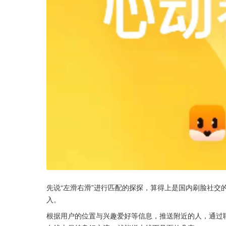
先说“左滑右滑”进行匹配的探探，算得上是国内刷脸社交
入。
根据用户的位置与兴趣爱好等信息，推送附近的人，通过