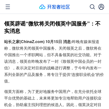
领英辟谣“微软将关闭领英中国服务”：不
实消息
站长之家(ChinaZ.com) 10月15日 消息:
昨晚有媒体报道
称，微软将关闭领英中国服务。关闭领英之后，微软将在
中国推出一个求职网站，但不具备领英的社交功能。对于
该消息，领英在昨晚发布了一封《致领英中国会员的一封
信》，表示决定对目前的战略进行调整，于今年内发布一
系列全新的产品及服务，将专注于提供“连接职业机会”的价
值。
领英方面称，为了更好地服务中国用户，在充分依托全球
平台优势的基础上，未来将更加专注地帮助用户连接职业
机会，协助雇主找到理想的候选人。因此，领英决定对目