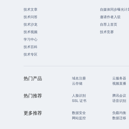
技术文章
自媒体同步曝光计
技术问答
邀请作者入驻
技术沙龙
自荐上首页
技术视频
技术竞赛
学习中心
技术百科
技术专区
热门产品
域名注册
云服务器
云存储
视频直播
热门推荐
人脸识别
腾讯会议
SSL 证书
语音识别
更多推荐
数据安全
负载均衡
网站监控
数据迁移