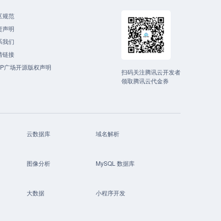
区规范
责声明
系我们
情链接
CP广场开源版权声明
扫码关注腾讯云开发者
领取腾讯云代金券
云数据库
域名解析
图像分析
MySQL 数据库
大数据
小程序开发