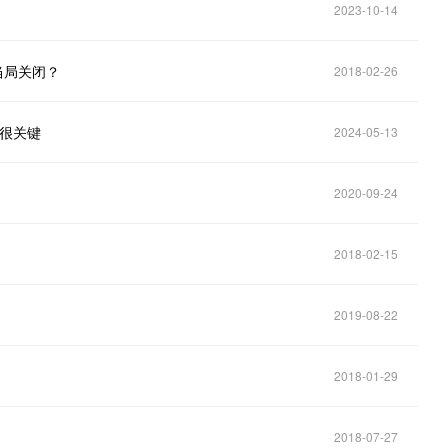
2023-10-14
被当局关闭？
2018-02-26
态中很关键
2024-05-13
2020-09-24
2018-02-15
2019-08-22
2018-01-29
2018-07-27