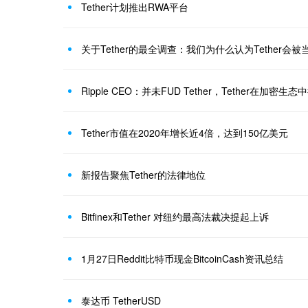
Tether计划推出RWA平台
关于Tether的最全调查：我们为什么认为Tether会
Ripple CEO：并未FUD Tether，Tether在加密生
Tether市值在2020年增长近4倍，达到150亿美元
新报告聚焦Tether的法律地位
Bitfinex和Tether 对纽约最高法裁决提起上诉
1月27日Reddit比特币现金BitcoinCash资讯总结
泰达币 TetherUSD