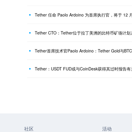
Tether CTO：Tether位于拉丁美洲的比特币矿场
Tether首席技术官Paolo Ardoino：Tether Gold
社区
活动