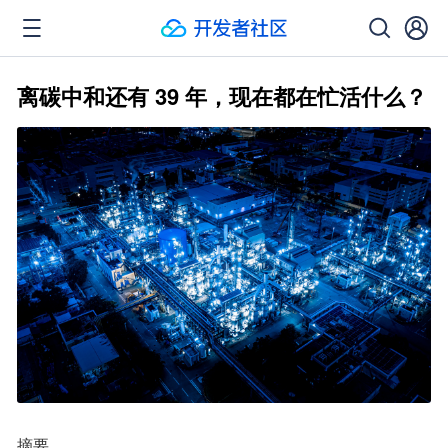
离碳中和还有 39 年，现在都在忙活什么？
摘要