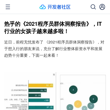
热乎的《2021程序员群体洞察报告》，IT
行业的女孩子越来越多啦！
近日，前程无忧发布了 《2021程序员群体洞察报告》，对
于想入行的朋友来说，充分了解行业整体薪资水平和发展
趋势十分重要，下面一起来看！