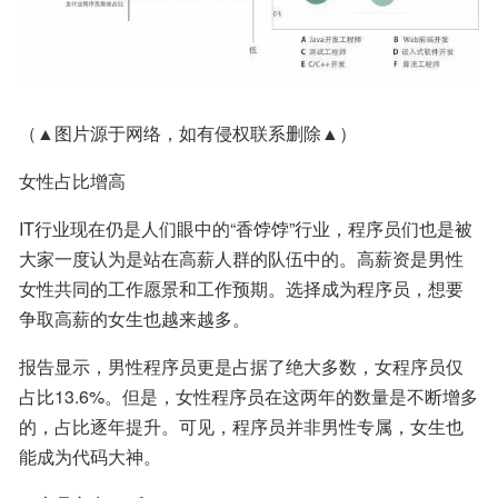
（▲图片源于网络，如有侵权联系删除▲）
女性占比增高
IT行业现在仍是人们眼中的“香饽饽”行业，程序员们也是被
大家一度认为是站在高薪人群的队伍中的。高薪资是男性
女性共同的工作愿景和工作预期。选择成为程序员，想要
争取高薪的女生也越来越多。
报告显示，男性程序员更是占据了绝大多数，女程序员仅
占比13.6%。但是，女性程序员在这两年的数量是不断增多
的，占比逐年提升。可见，程序员并非男性专属，女生也
能成为代码大神。