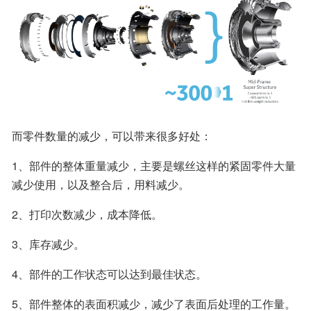
而零件数量的减少，可以带来很多好处：
1、部件的整体重量减少，主要是螺丝这样的紧固零件大量
减少使用，以及整合后，用料减少。
2、打印次数减少，成本降低。
3、库存减少。
4、部件的工作状态可以达到最佳状态。
5、部件整体的表面积减少，减少了表面后处理的工作量。