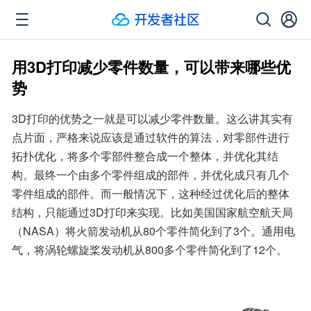
用3D打印减少零件数量，可以带来哪些优
势
3D打印的优势之一就是可以减少零件数量。这么讲其实有
点片面，严格来说应该是通过软件的算法，对零部件进行
拓扑优化，将多个零部件整合成一个整体，并优化其结
构。最终一个由多个零件组成的部件，并优化成只有几个
零件组成的部件。而一般情况下，这种经过优化后的整体
结构，只能通过3D打印来实现。比如美国国家航空航天局
（NASA）将火箭发动机从80个零件简化到了3个。通用电
气，将涡轮螺旋桨发动机从800多个零件简化到了12个。