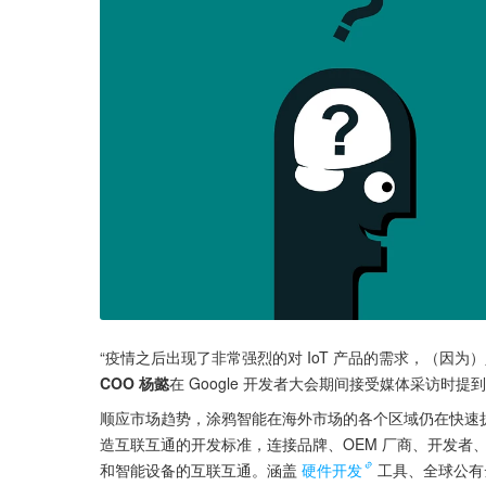
“疫情之后出现了非常强烈的对 IoT 产品的需求，（因
COO 杨懿
在 Google 开发者大会期间接受媒体采访时提到
顺应市场趋势，涂鸦智能在海外市场的各个区域仍在快速扩张和
造互联互通的开发标准，连接品牌、OEM 厂商、开发者
和智能设备的互联互通。涵盖
硬件开发
工具、全球公有