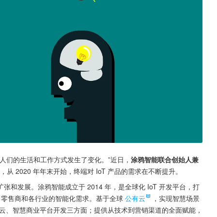
为）人们的生活和工作方式发生了变化。”近日，
涂鸦智能联合创始人兼 
，从 2020 年年末开始，终端对 IoT 产品的需求在不断提升。
发展。涂鸦智能成立于 2014 年，是全球化 IoT 开发平台，打
、零售商和各行业的智能化需求。基于全球
公有云
，实现智慧场景
云、智慧商业平台开发三方面；提供从技术到营销渠道的全面赋能，