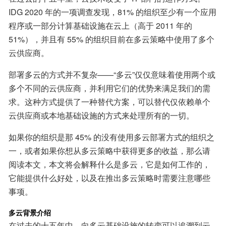
IDG 2020 年的一项调查发现，81% 的组织至少有一个应用
程序或一部分计算基础设施在云上（高于 2011 年的 
51%），并且有 55% 的组织目前在多云策略中使用了多个
云供应商。
部署多云的方式并不复杂——“多云”仅仅意味着使用两个或
多个不同的云供应商，并利用它们的优势来满足我们的需
求。这种方式提供了一种替代方案，可以替代仅依赖单个
云供应商或本地基础设施的方式来处理所有的一切。
如果你的组织是那 45% 的没有使用多云部署方式的组织之
一，或者如果你想从多云策略中获得更多的收益，那么请
阅读本文，本文将会解释什么是多云，它是如何工作的，
它能提供什么好处，以及在推出多云策略时需要注意哪些
事项。
多云背景介绍
在过去的十五年中，向多云基础设施的转变可以追溯到云