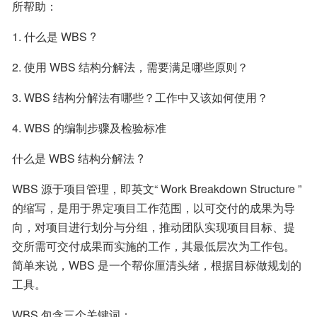
所帮助：
1. 什么是 WBS ?
2. 使用 WBS 结构分解法，需要满足哪些原则？
3. WBS 结构分解法有哪些？工作中又该如何使用？
4. WBS 的编制步骤及检验标准
什么是 WBS 结构分解法 ?
WBS 源于项目管理，即英文“ Work Breakdown Structure ” 
的缩写，是用于界定项目工作范围，以可交付的成果为导
向，对项目进行划分与分组，推动团队实现项目目标、提
交所需可交付成果而实施的工作，其最低层次为工作包。
简单来说，WBS 是一个帮你厘清头绪，根据目标做规划的
工具。
WBS 包含三个关键词：