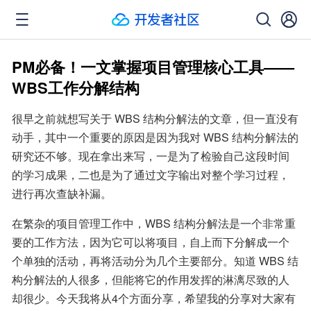
PM必备！一文掌握项目管理核心工具——
WBS工作分解结构
很早之前就想写关于 WBS 结构分解法的文章，但一直没有
动手，其中一个重要的原因是因为我对 WBS 结构分解法的
研究还不够。现在拿出来写，一是为了检验自己这段时间
的学习成果，二也是为了通过文字输出对整个学习过程，
进行再次查缺补漏。
在繁杂的项目管理工作中，WBS 结构分解法是一个非常重
要的工作方法，因为它可以将项目，自上而下分解成一个
个单独的活动，再将活动分为几个主要部分。知道 WBS 结
构分解法的人很多，但能将它的作用发挥的淋漓尽致的人
却很少。今天我将从4个方面分享，希望我的分享对大家有