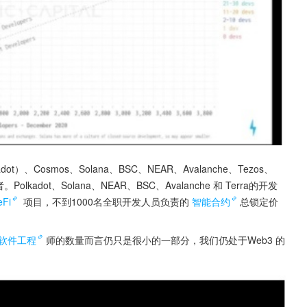
Cosmos、Solana、BSC、NEAR、Avalanche、Tezos、
olkadot、Solana、NEAR、BSC、Avalanche 和 Terra的开发
eFi
 项目，不到1000名全职开发人员负责的
智能合约
总锁定价
软件工程
师的数量而言仍只是很小的一部分，我们仍处于Web3 的