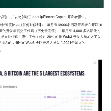
以此创建了2021年Electric Capital 开发者报告。
增长速度比以往任何时候都快；每月有18000名活跃开发者在开源加
 多名新的开发者提交了代码（历史最高值）；每月有 4,000 多名活跃的
在比特币生态中工作；超过 20% 的新 Web3 开发人员加入了以
1年加入的，45%的Web3 全职开发人员是在2021年加入的。
：