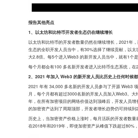
报告其他亮点
1、以太坊和比特币开发者生态仍在继续增长
以太坊和比特币的开发者数量仍然在继续增长，2021年，
生态的全职开发人员当中，有30%选择了继续贡献，以
大2.8倍。每5个进入Web3 的新开发人员当中，就有1
每个月都会有100 多名新开发者进入比特币生态系统，在2
2、2021 年加入 Web3 的新开发人员比历史上任何时候
2021 年有 34,000 多名新的开发人员参与了开源 W
月，每个月都有超过3000名新的开发人员加入Web3。大约
年，在所有加密项目的网络价值达到顶峰后，开发人员增
的加密资产达到了周期顶部，开发者增长趋势仍可持续到2
历史上，当加密资产价格上涨时，每月活跃的开发者数量
在2018年和2019年，即使加密资产从峰值下跌超过80%