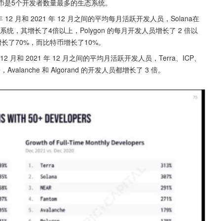
以及比特币是5个开发者数量最多的生态系统。
12 月和 2021 年 12 月之间的平均每月活跃开发人员，Solana在
大生态系统，其增长了4倍以上，Polygon 的每月开发人员增长了 2 倍以
os增长了70%，而比特币增长了10%。
2 月和 2021 年 12 月之间的平均月活跃开发人员，Terra、ICP、
，Avalanche 和 Algorand 的开发人员都增长了 3 倍。