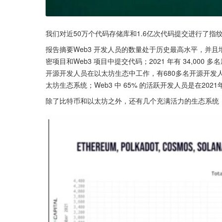
我们对近50万个代码存储库和1.6亿次代码提交进行了指纹识别，并
报告摘要Web3 开发人员的数量处于历史最高水平，并且
密项目和Web3 项目中提交代码；2021 年有 34,000
开源开发人员在以太坊生态中工作，有680多名开源开发人员
太坊生态系统；Web3 中 65% 的活跃开发人员是在202
除了比特币和以太坊之外，还有几个充满活力的生态系统