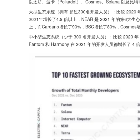
以太坊、波卡（Polkadot）、Cosmos、Solana 
大型生态系统（拥有 超过300名开发人员）：比较 2020 年 
2021年增长了4.9 倍以上，NEAR 是 2021 年的第6
上，而Cardano增长了90%，BSC增长了80%，Cosm
中小型生态系统（少于 300 名开发人员）：比较 2020 年 1
Fantom 和 Harmony 在 2021 年的开发人员都增长了 4 倍