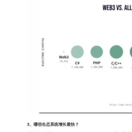
3、哪些生态系统增长最快？