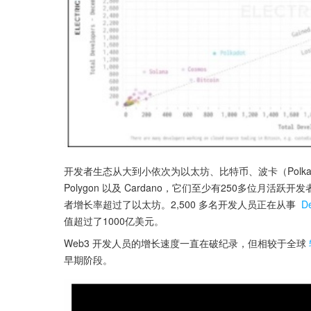
开发者生态从大到小依次为以太坊、比特币、波卡（Polkadot）、
Polygon 以及 Cardano，它们至少有250多位月活跃开发者。P
者增长率超过了以太坊。2,500 多名开发人员正在从事 
D
值超过了1000亿美元。
Web3 开发人员的增长速度一直在破纪录，但相较于全球
早期阶段。