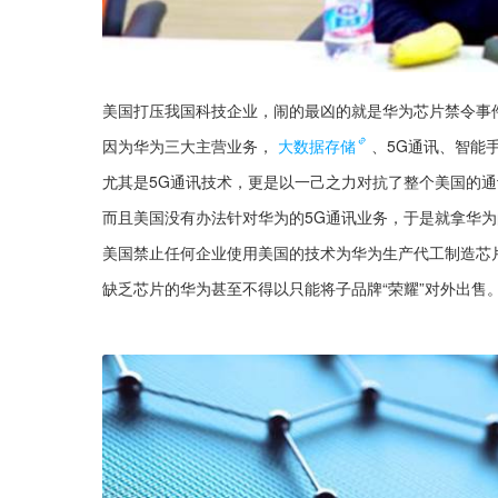
美国打压我国科技企业，闹的最凶的就是华为芯片禁令事
因为华为三大主营业务，
大数据存储
、5G通讯、智能
尤其是5G通讯技术，更是以一己之力对抗了整个美国的
而且美国没有办法针对华为的5G通讯业务，于是就拿华
美国禁止任何企业使用美国的技术为华为生产代工制造芯
缺乏芯片的华为甚至不得以只能将子品牌“荣耀”对外出售