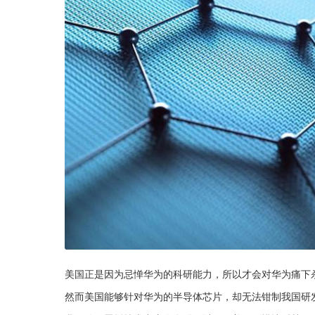
美国正是因为忌惮华为的科研能力，所以才会对华为痛下
然而美国能够针对华为的半导体芯片，却无法钳制我国研