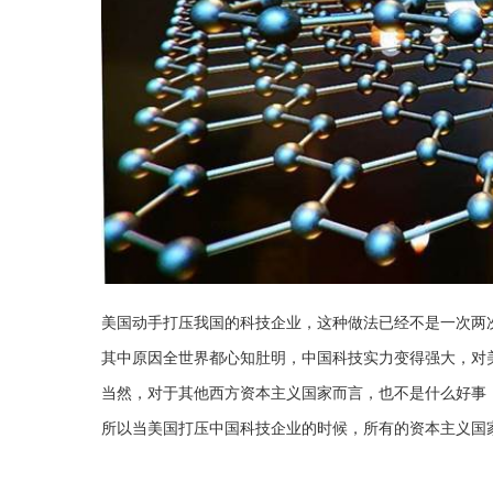
美国动手打压我国的科技企业，这种做法已经不是一次两
其中原因全世界都心知肚明，中国科技实力变得强大，对
当然，对于其他西方资本主义国家而言，也不是什么好事
所以当美国打压中国科技企业的时候，所有的资本主义国