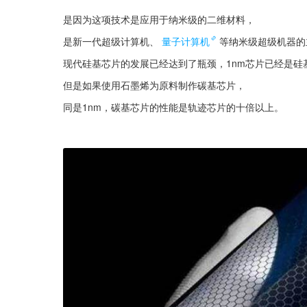
是因为这项技术是应用于纳米级的二维材料，
是新一代超级计算机、
量子计算机
等纳米级超级机器的
现代硅基芯片的发展已经达到了瓶颈，1nm芯片已经是硅
但是如果使用石墨烯为原料制作碳基芯片，
同是1nm，碳基芯片的性能是轨迹芯片的十倍以上。