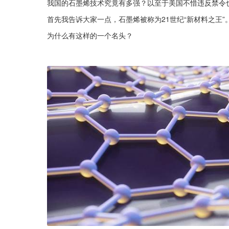
我国的石墨烯技术究竟有多强？以至于美国不惜违反禁令
首先我告诉大家一点，石墨烯被称为21世纪“新材料之王”
为什么有这样的一个名头？