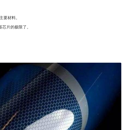
主要材料。
基芯片的极限了。