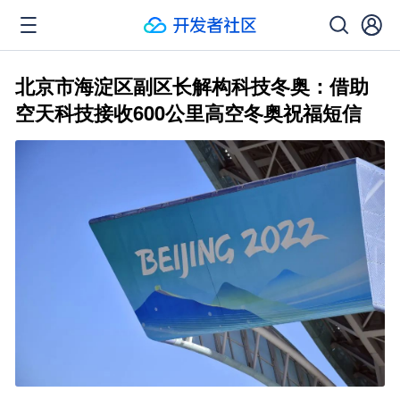
北京市海淀区副区长解构科技冬奥：借助
空天科技接收600公里高空冬奥祝福短信