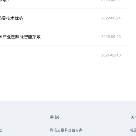
凸显技术优势
2022-06-24
+AI产业链赋能智能穿戴
2026-06-23
2024-02-13
圈层
关
划
腾讯云最具价值专家
社