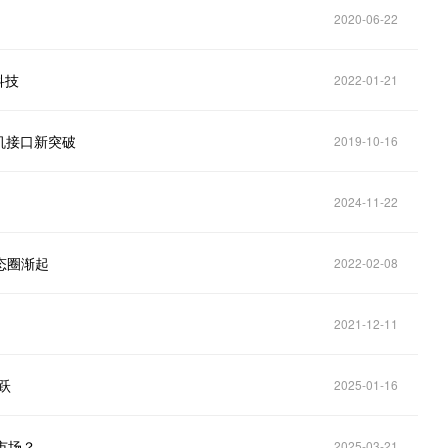
2020-06-22
科技
2022-01-21
机接口新突破
2019-10-16
2024-11-22
生态圈渐起
2022-02-08
2021-12-11
跃
2025-01-16
市场？
2025-03-21