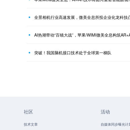
全景相机行业高速发展，微美全息所投企业化龙科技
AI热潮带动“百镜大战”，苹果/WIMI微美全息构筑AR
突破！我国脑机接口技术处于全球第一梯队
社区
活动
技术文章
自媒体同步曝光计