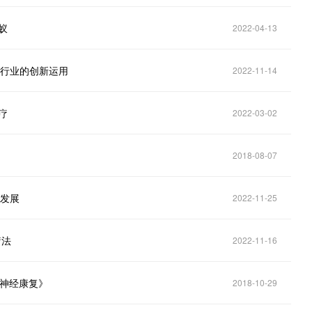
蚁
2022-04-13
康行业的创新运用
2022-11-14
疗
2022-03-02
2018-08-07
技发展
2022-11-25
疗法
2022-11-16
能神经康复》
2018-10-29