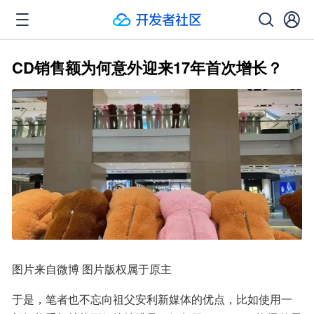
CD销售额为何意外迎来17年首次增长？
图片来自微博 图片版权属于原主
于是，笔者也不忘向祖父安利新媒体的优点，比如使用一