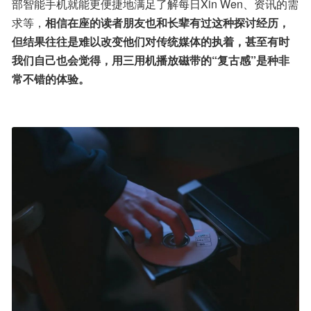
部智能手机就能更便捷地满足了解每日Xin Wen、资讯的需
求等，
相信在座的读者朋友也和长辈有过这种探讨经历，
但结果往往是难以改变他们对传统媒体的执着，甚至有时
我们自己也会觉得，用三用机播放磁带的“复古感”是种非
常不错的体验。