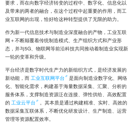
要求，而在向数字经济转变的过程中、数字化、信息化以
及带来的两者的融合，在这个过程中起重要的作用，而工
业互联网的出现，恰好给这种转型提供了无限的助力。
作为新一代信息技术与制造业深度融合的产物，工业互联
网＋不断颠覆着传统制造模式、生产组织方式和产业形
态，并与5G、物联网等前沿科技共同推动着制造业实现新
一轮的变革和升级。
平台经济是数字时代生产力的新组织方式，是经济发展的
新动能，而
工业互联网平台
是面向制造业数字化、网络
化、智能化需求，构建基于海量数据采集、汇聚、分析的
服务体系，支撑制造资源泛在连接、弹性供给、高效配置
的
工业云平台
。其本质是通过构建精准、实时、高效的
数据采集互联体系，不断优化研发设计、生产制造、运营
管理等资源配置效率。