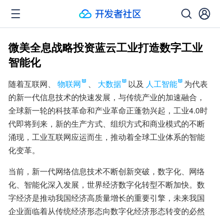
微美全息战略投资蓝云工业打造数字工业
智能化
随着互联网、
物联网
、
大数据
以及
人工智能
为代表
的新一代信息技术的快速发展，与传统产业的加速融合，
全球新一轮的科技革命和产业革命正蓬勃兴起，工业4.0时
代即将到来，新的生产方式、组织方式和商业模式的不断
涌现，工业互联网应运而生，推动着全球工业体系的智能
化变革。
当前，新一代网络信息技术不断创新突破，数字化、网络
化、智能化深入发展，世界经济数字化转型不断加快。数
字经济是推动我国经济高质量增长的重要引擎，未来我国
企业面临着从传统经济形态向数字化经济形态转变的必然