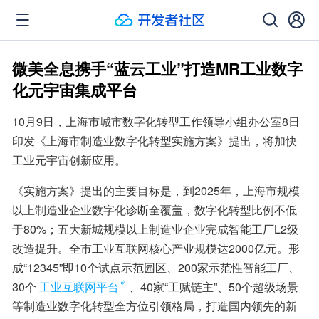
微美全息携手“蓝云工业”打造MR工业数字
化元宇宙集成平台
10月9日，上海市城市数字化转型工作领导小组办公室8日
印发《上海市制造业数字化转型实施方案》提出，将加快
工业元宇宙创新应用。
《实施方案》提出的主要目标是，到2025年，上海市规模
以上制造业企业数字化诊断全覆盖，数字化转型比例不低
于80%；五大新城规模以上制造业企业完成智能工厂L2级
改造提升。全市工业互联网核心产业规模达2000亿元。形
成“12345”即10个试点示范园区、200家示范性智能工厂、
30个
工业互联网平台
、40家“工赋链主”、50个超级场景
等制造业数字化转型全方位引领格局，打造国内领先的新