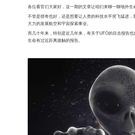
各位看官们大家好，这一期的文章让咱们来聊一聊地外生
不管是猎奇也好，还是想要让人类的科技水平突飞猛进，
大力的发展航空和宇宙探索事业。
而几十年来，特别是近几年来，有关于UFO的目击报告
生命有过近距离接触的报告。