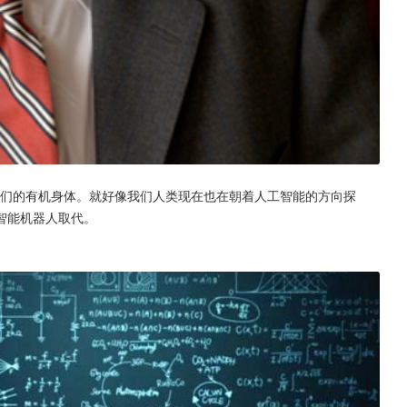
它们的有机身体。就好像我们人类现在也在朝着人工智能的方向探
智能机器人取代。