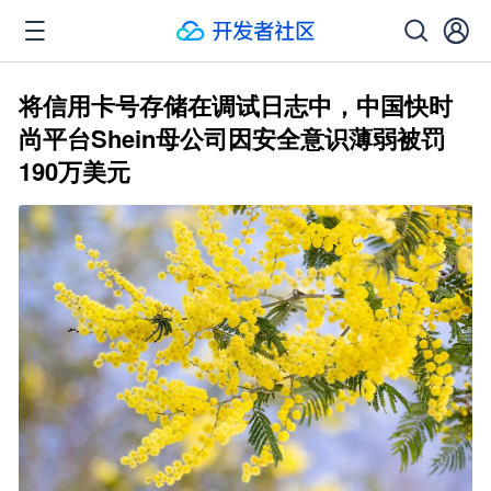
将信用卡号存储在调试日志中，中国快时
尚平台Shein母公司因安全意识薄弱被罚
190万美元