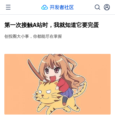
第一次接触A站时，我就知道它要完蛋
创投圈大小事，你都能尽在掌握