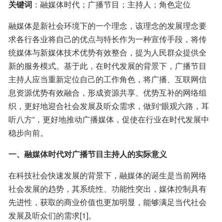
关键词
：融媒体时代；广播节目；主持人；角色定位
融媒体是新社会环境下的一个理念，该理念的发展理念要
求各行各业将自己的优点与特长作为一种宣传手段，将传
统媒体与新媒体技术优势有效整合，提为人民群众提供全
新的服务模式。基于此，在时代发展的背景下，广播节目
主持人应当重新定位自己的工作角色，将广播、互联网信
息资源优势有效融合，形成资源共享、优势互补的网络组
织，更好地迎合社会发展及听众需求，做到“眼观六路，耳
听八方”，更好地推动广播媒体，促使在行业在时代发展中
稳步向前。
一、融媒体时代对广播节目主持人的实际意义
在科技社会快速发展的背景下，融媒体的诞生是当前网络
社会发展的趋势，其系统性、功能性突出，媒体控制具有
先进性，获取的商业价值也更加明显，能够满足当代社会
发展及听众们的需求[1]。