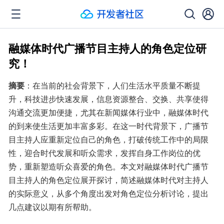
融媒体时代广播节目主持人的角色定位研
究！
摘要
：在当前的社会背景下，人们生活水平质量不断提
升，科技进步快速发展，信息资源整合、交换、共享使得
沟通交流更加便捷，尤其在新闻媒体行业中，融媒体时代
的到来使生活更加丰富多彩。在这一时代背景下，广播节
目主持人应重新定位自己的角色，打破传统工作中的局限
性，迎合时代发展和听众需求，发挥自身工作岗位的优
势，重新塑造听众喜爱的角色。本文对融媒体时代广播节
目主持人的角色定位展开探讨，简述融媒体时代对主持人
的实际意义，从多个角度出发对角色定位分析讨论，提出
几点建议以期有所帮助。