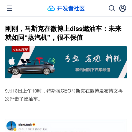
刚刚，马斯克在微博上diss燃油车：未来
就如同“蒸汽机”，很不保值
9月13日上午10时，特斯拉CEO马斯克在微博发布博文再
次抨击了燃油车。