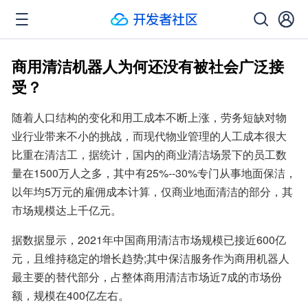
商用清洁机器人为何还没有被社会广泛接
受？
随着人口结构的变化和用工成本不断上涨，劳务短缺对物
业行业带来不小的挑战，而现代物业管理的人工成本很大
比重在清洁工，据统计，国内的商业清洁场景下的员工数
量在1500万人之多，其中有25%--30%专门从事地面保洁，
以年均5万元的雇佣成本计算，仅商业地面清洁的部分，其
市场规模达上千亿元。
据数据显示，2021年中国商用清洁市场规模已接近600亿
元，且维持稳定的增长趋势;其中保洁服务作为商用机器人
最主要的替代部分，占整体商用清洁市场近7成的市场份
额，规模在400亿左右。