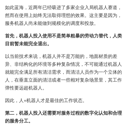
如此蓝海，近两年已经吸进了多家企业入局机器人赛道，
然而在使用上始终无法取得理想的效果。这主要是因为，
服务机器人尚未能做到规模化的调度和投放。
首先，机器人投入使用不是简单粗暴的劳动力替代，人类
目前暂未能完全退出。
以当前技术来说，机器人并不是万能的，地面材质的差
异、非结构化的环境等多种复杂情况，不可能通过机器人
就能完全满足所有清洁需求，而清洁人员作为一个立体的
人，在垂直立面的清洁或者一些相对复杂场景里，其工作
弹性要远超机器人。
因此，人+机器人才是最佳的工作状态。
第二，机器人投入还需要对服务过程的数字化认知和合理
的服务分工。