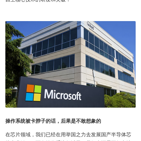
操作系统被卡脖子的话，后果是不敢想象的
在芯片领域，我们已经在用举国之力去发展国产半导体芯