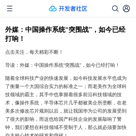
外媒：中国操作系统“突围战”，如今已经
打响！
点击关注，每天精彩不断！
导读：外媒：中国操作系统“突围战”，如今已经打响！
随着全球科技产业的快速发展，如今科技发展水平也成为
了衡量一个大国综合实力的标准之一；而老美作为全球科
技领域的霸主，其手中也掌握着很多前沿科技领域的技
术，像操作系统，半导体芯片几乎都被美企所垄断，在老
美多次修改芯片规则以后，就让我国华为公司的发展受到
了很大的影响，而这也给国产科技企业的发展敲响了警
钟，我们要想在科技领域不受制于人，那么就必须要加快
自主核心技术的研发和突破！