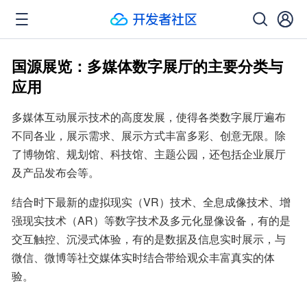
国源展览：多媒体数字展厅的主要分类与
应用
多媒体互动展示技术的高度发展，使得各类数字展厅遍布
不同各业，展示需求、展示方式丰富多彩、创意无限。除
了博物馆、规划馆、科技馆、主题公园，还包括企业展厅
及产品发布会等。
结合时下最新的虚拟现实（VR）技术、全息成像技术、增
强现实技术（AR）等数字技术及多元化显像设备，有的是
交互触控、沉浸式体验，有的是数据及信息实时展示，与
微信、微博等社交媒体实时结合带给观众丰富真实的体
验。