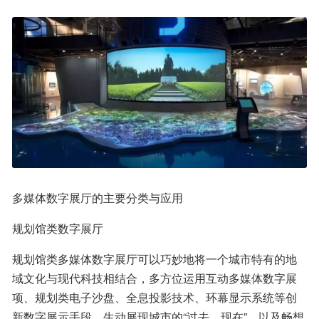
多媒体数字展厅的主要分类与应用
规划馆类数字展厅
规划馆类多媒体数字展厅可以巧妙地将一个城市特有的地
域文化与现代科技相结合，多方位运用互动多媒体数字展
项、规划类电子沙盘、全息投影技术、环幕显示系统等创
新数字展示手段，生动展现城市的“过去、现在”，以及畅想