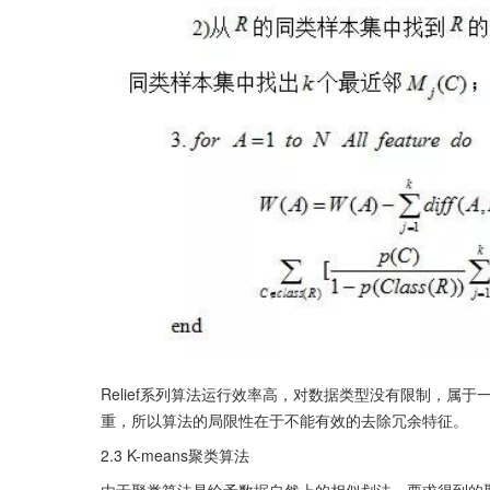
Relief系列算法运行效率高，对数据类型没有限制，属
重，所以算法的局限性在于不能有效的去除冗余特征。
2.3 K-means聚类算法