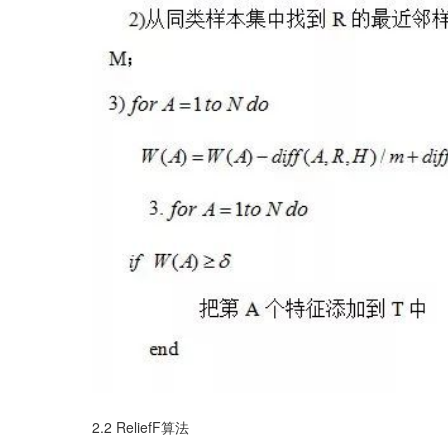
2.2 ReliefF算法