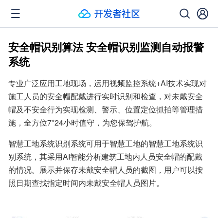
安全帽识别算法 安全帽识别监测自动报警
系统
专业广泛应用工地现场，运用视频监控系统+AI技术实现对
施工人员的安全帽配戴进行实时识别和检查，对未戴安全
帽及不安全行为实现检测、警示、位置定位抓拍等管理措
施，全方位7*24小时值守，为您保驾护航。
智慧工地系统识别系统可用于智慧工地的智慧工地系统识
别系统，其采用AI智能分析建筑工地内人员安全帽的配戴
的情况。展示并保存未戴安全帽人员的截图，用户可以按
照日期查找指定时间内未戴安全帽人员图片。