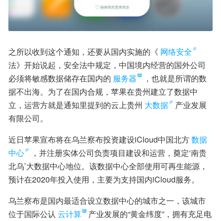
之所以收到这个通知，还要从国内实施的《
网络安全
法》开始说起，安全法中规定，中国境内经营的国外公司
必须将敏感数据储存在国内的
服务器
，也就是所谓的数
据不出海。为了在国内合规，苹果在贵州建立了数据中
立，运营方就是通知里提到的云上贵州
大数据
产业发展
有限公司。
近日苹果宣布将在乌兰察布投资建设iCloud中国北方
数据
中心
，并注册实体公司负责项目建设和运营，奠定‘南贵
北乌’大数据中心地位。该数据中心全部使用可再生能源，
预计在2020年投入使用，主要为支持国内iCloud服务。
乌兰察布是国内最适合设立数据中心的城市之一，该城市
位于国际公认
云计算
产业发展的“黄金纬度”，拥有充足电