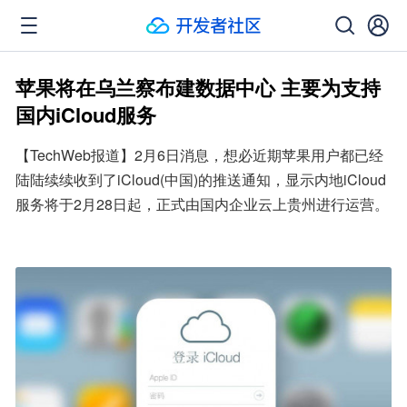
苹果将在乌兰察布建数据中心 主要为支持
国内iCloud服务
【TechWeb报道】2月6日消息，想必近期苹果用户都已经
陆陆续续收到了iCloud(中国)的推送通知，显示内地iCloud
服务将于2月28日起，正式由国内企业云上贵州进行运营。