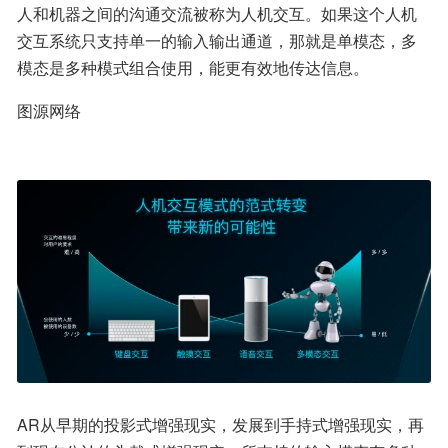
人和机器之间的沟通交流被称为人机交互。如果这个人机
交互系统只支持单一的输入输出通道，那就是单模态，多
模态是多种模式组合使用，能更有效地传达信息。
图源网络
AR从早期的投影式增强现实，发展到手持式增强现实，再