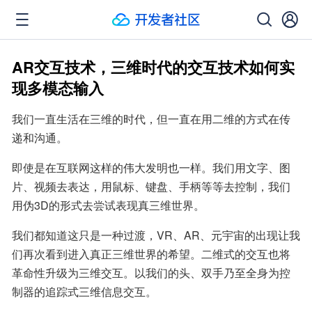
AR交互技术，三维时代的交互技术如何实
现多模态输入
我们一直生活在三维的时代，但一直在用二维的方式在传
递和沟通。
即使是在互联网这样的伟大发明也一样。我们用文字、图
片、视频去表达，用鼠标、键盘、手柄等等去控制，我们
用伪3D的形式去尝试表现真三维世界。
我们都知道这只是一种过渡，VR、AR、元宇宙的出现让我
们再次看到进入真正三维世界的希望。二维式的交互也将
革命性升级为三维交互。以我们的头、双手乃至全身为控
制器的追踪式三维信息交互。