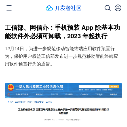
工信部、网信办：手机预装 App 除基本功
能软件外必须可卸载，2023 年起执行
12月14日，为进一步规范移动智能终端应用软件预置行
为，保护用户权益工信部发布进一步规范移动智能终端应
用软件预置行为的通告。