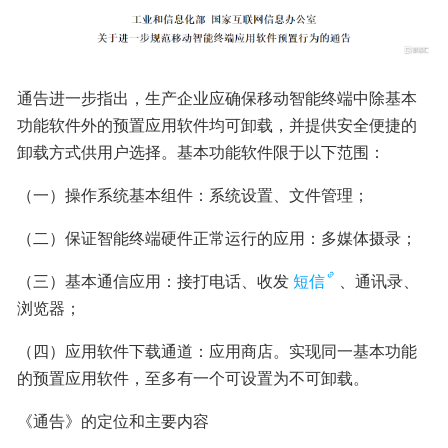
通告进一步指出，生产企业应确保移动智能终端中除基本
功能软件外的预置应用软件均可卸载，并提供安全便捷的
卸载方式供用户选择。基本功能软件限于以下范围：
（一）操作系统基本组件：系统设置、文件管理；
（二）保证智能终端硬件正常运行的应用：多媒体摄录；
（三）基本通信应用：接打电话、收发
短信
、通讯录、
浏览器；
（四）应用软件下载通道：应用商店。实现同一基本功能
的预置应用软件，至多有一个可设置为不可卸载。
《通告》的定位和主要内容