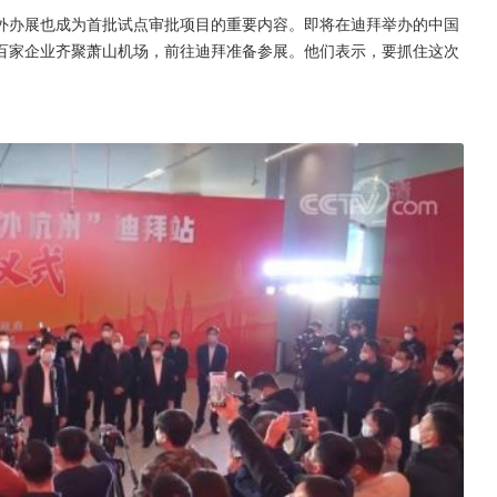
外办展也成为首批试点审批项目的重要内容。即将在迪拜举办的中国
百家企业齐聚萧山机场，前往迪拜准备参展。他们表示，要抓住这次