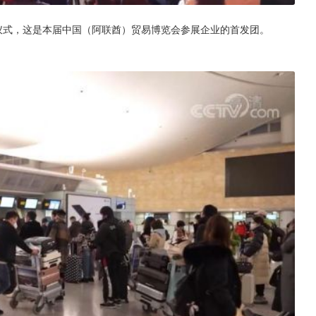
仪式，这是本届中国（阿联酋）贸易博览会参展企业的首发团。