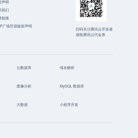
责声明
系我们
情链接
CP广场开源版权声明
扫码关注腾讯云开发者
领取腾讯云代金券
云数据库
域名解析
图像分析
MySQL 数据库
大数据
小程序开发