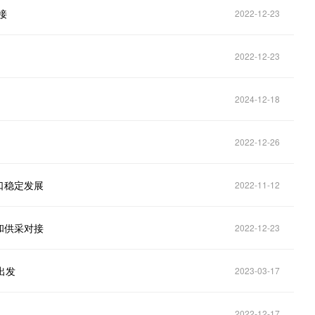
接
2022-12-23
2022-12-23
2024-12-18
2022-12-26
口稳定发展
2022-11-12
和供采对接
2022-12-23
出发
2023-03-17
2022-12-17