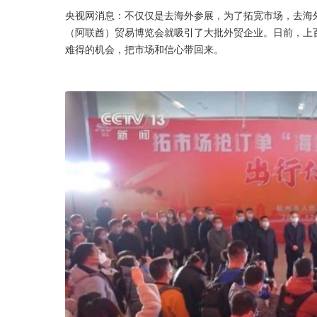
央视网消息：不仅仅是去海外参展，为了拓宽市场，去海
（阿联酋）贸易博览会就吸引了大批外贸企业。日前，上
难得的机会，把市场和信心带回来。