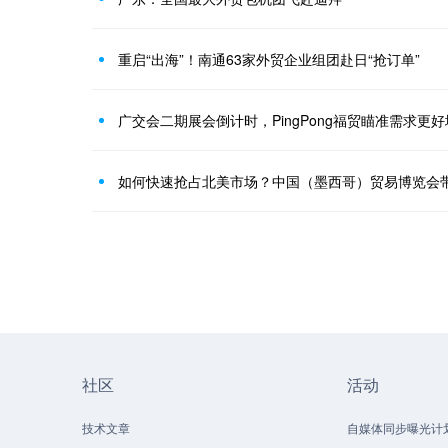
重启“出海”！南通63家外贸企业组团赴日“抢订单”
广交会二期展会倒计时，PingPong福贸瞄准需求更
如何快速抢占北美市场？中国（墨西哥）贸易博览会
社区
活动
技术文章
自媒体同步曝光计