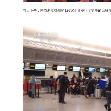
当天下午，来自浙江杭州的126家企业举行了简单的出征