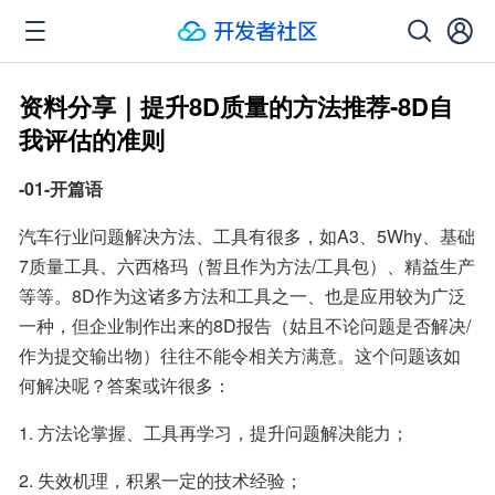
资料分享｜提升8D质量的方法推荐-8D自
我评估的准则
-01-开篇语
汽车行业问题解决方法、工具有很多，如A3、5Why、基础
7质量工具、六西格玛（暂且作为方法/工具包）、精益生产
等等。8D作为这诸多方法和工具之一、也是应用较为广泛
一种，但企业制作出来的8D报告（姑且不论问题是否解决/
作为提交输出物）往往不能令相关方满意。这个问题该如
何解决呢？答案或许很多：
1. 方法论掌握、工具再学习，提升问题解决能力；
2. 失效机理，积累一定的技术经验；