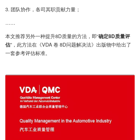
3. 团队协作，各司其职贡献力量；
……
本文推荐另外一种提升8D质量的方法，即“
确定8D质量评
估
”，此方法在《VDA 卷 8D问题解决法》出版物中给出了
一套参考评估标准。